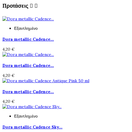
Προτάσεις


Εξαντλημένο
Dora metallic Cadence...
4,20 €
Dora metallic Cadence...
4,20 €
Dora metallic Cadence...
4,20 €
Εξαντλημένο
Dora metallic Cadence Sky...