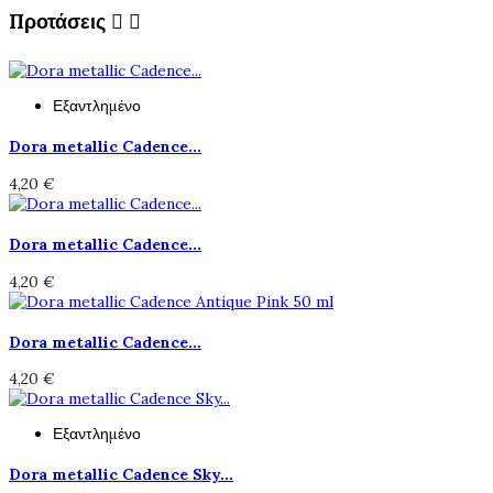
Προτάσεις


Εξαντλημένο
Dora metallic Cadence...
4,20 €
Dora metallic Cadence...
4,20 €
Dora metallic Cadence...
4,20 €
Εξαντλημένο
Dora metallic Cadence Sky...