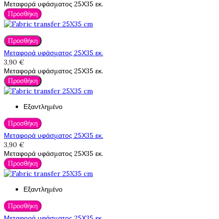
Μεταφορά υφάσματος 25Χ35 εκ.
Προσθήκη
Προσθήκη
Μεταφορά υφάσματος 25Χ35 εκ.
3,90 €
Μεταφορά υφάσματος 25Χ35 εκ.
Προσθήκη
Εξαντλημένο
Προσθήκη
Μεταφορά υφάσματος 25Χ35 εκ.
3,90 €
Μεταφορά υφάσματος 25Χ35 εκ.
Προσθήκη
Εξαντλημένο
Προσθήκη
Μεταφορά υφάσματος 25Χ35 εκ.