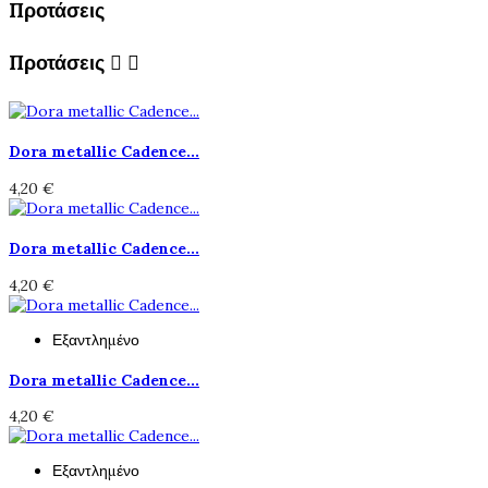
Προτάσεις
Προτάσεις


Dora metallic Cadence...
4,20 €
Dora metallic Cadence...
4,20 €
Εξαντλημένο
Dora metallic Cadence...
4,20 €
Εξαντλημένο