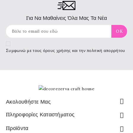
Για Να Μαθαίνεις Όλα Μας Τα Νέα
Συμφωνώ με τους
όρους χρήσης
και την πολιτική απορρήτου

Ακολουθήστε Μας
Πληροφορίες Καταστήματος

Προϊόντα
