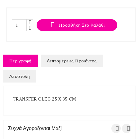

Προσθήκη Στο Καλάθι
Περιγραφή
Λεπτομέρειες Προιόντος
Αποστολή
TRANSFER OLEG 25 X 35 CM
Συχνά Αγοράζονται Μαζί