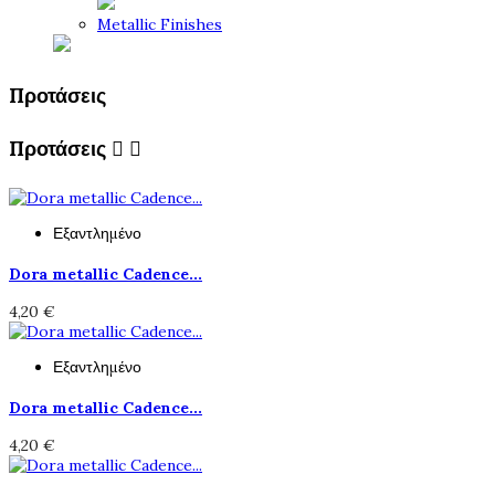
Metallic Finishes
Προτάσεις
Προτάσεις


Εξαντλημένο
Dora metallic Cadence...
4,20 €
Εξαντλημένο
Dora metallic Cadence...
4,20 €