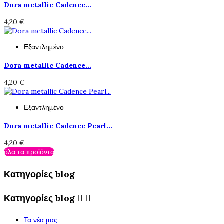
Dora metallic Cadence...
4,20 €
Εξαντλημένο
Dora metallic Cadence...
4,20 €
Εξαντλημένο
Dora metallic Cadence Pearl...
4,20 €
όλα τα προϊόντα
Κατηγορίες blog
Κατηγορίες blog


Τα νέα μας