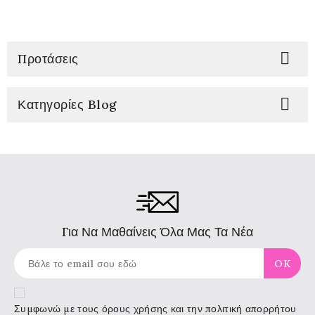

Προτάσεις

Κατηγορίες Blog
Για Να Μαθαίνεις Όλα Μας Τα Νέα
Συμφωνώ με τους
όρους χρήσης
και την πολιτική απορρήτου