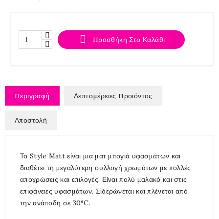

Προσθήκη Στο Καλάθι
Περιγραφή
Λεπτομέρειες Προιόντος
Αποστολή
Το Style Matt είναι μια ματ μπογιά υφασμάτων και
διαθέτει τη μεγαλύτερη συλλογή χρωμάτων με πολλές
αποχρώσεις και επιλογές. Είναι πολύ μαλακό και στις
επιφάνειες υφασμάτων. Σιδερώνεται και πλένεται από
την ανάποδη σε 30°C.