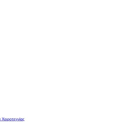
 Χειροτεχνίας