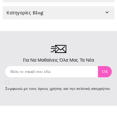

Κατηγορίες Blog
Για Να Μαθαίνεις Όλα Μας Τα Νέα
Συμφωνώ με τους
όρους χρήσης
και την πολιτική απορρήτου