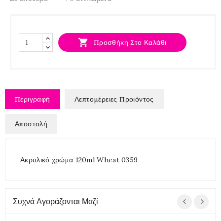

Προσθήκη Στο Καλάθι
Περιγραφή
Λεπτομέρειες Προιόντος
Αποστολή
Ακρυλικό χρώμα 120ml Wheat 0359
Συχνά Αγοράζονται Μαζί