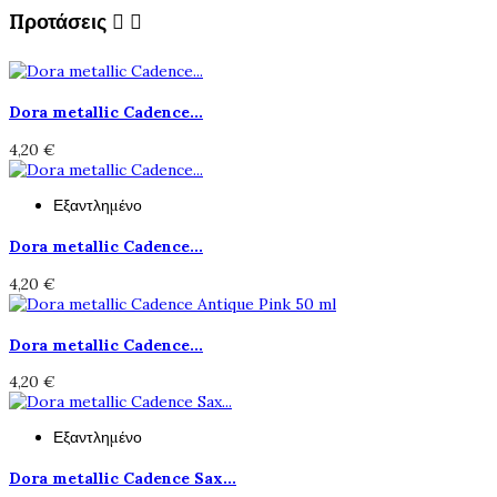
Προτάσεις


Dora metallic Cadence...
4,20 €
Εξαντλημένο
Dora metallic Cadence...
4,20 €
Dora metallic Cadence...
4,20 €
Εξαντλημένο
Dora metallic Cadence Sax...