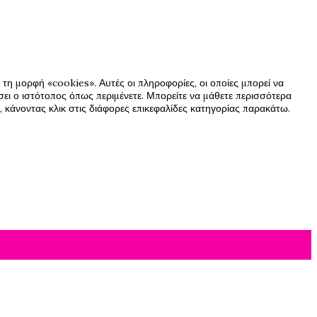
τη μορφή «cookies». Αυτές οι πληροφορίες, οι οποίες μπορεί να
ήσει ο ιστότοπος όπως περιμένετε. Μπορείτε να μάθετε περισσότερα
 κάνοντας κλικ στις διάφορες επικεφαλίδες κατηγορίας παρακάτω.