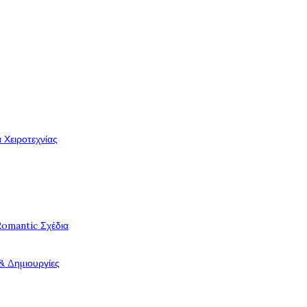
 Χειροτεχνίας
Romantic Σχέδια
& Δημιουργίες