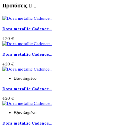
Προτάσεις


Dora metallic Cadence...
4,20 €
Dora metallic Cadence...
4,20 €
Εξαντλημένο
Dora metallic Cadence...
4,20 €
Εξαντλημένο
Dora metallic Cadence...