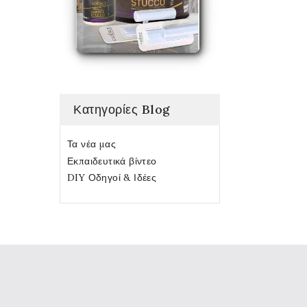
Κατηγορίες Blog
Τα νέα μας
Εκπαιδευτικά βίντεο
DIY Οδηγοί & Ιδέες