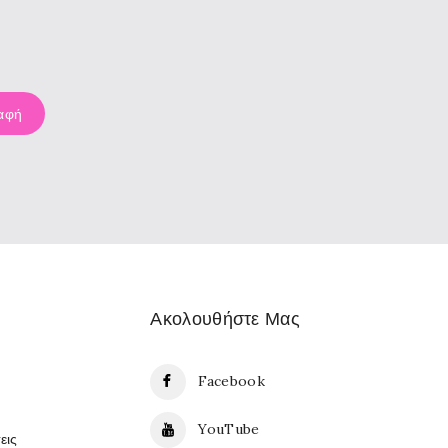
Ακολουθήστε Μας
Facebook
YouTube
εις