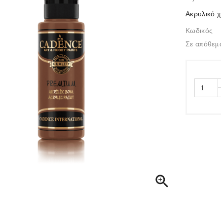
Ακρυλικό 
Κωδικός
Σε απόθεμ
