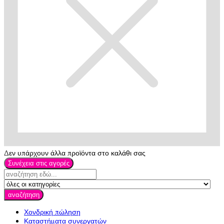
Δεν υπάρχουν άλλα προϊόντα στο καλάθι σας
Συνέχεια στις αγορές
αναζήτηση
Χονδρική πώληση
Καταστήματα συνεργατών