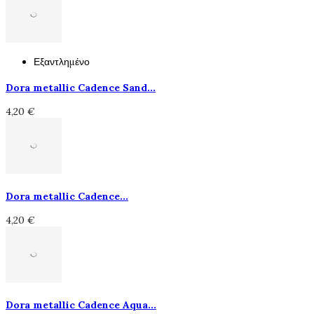
Εξαντλημένο
Dora metallic Cadence Sand...
4,20 €
Dora metallic Cadence...
4,20 €
Dora metallic Cadence Aqua...