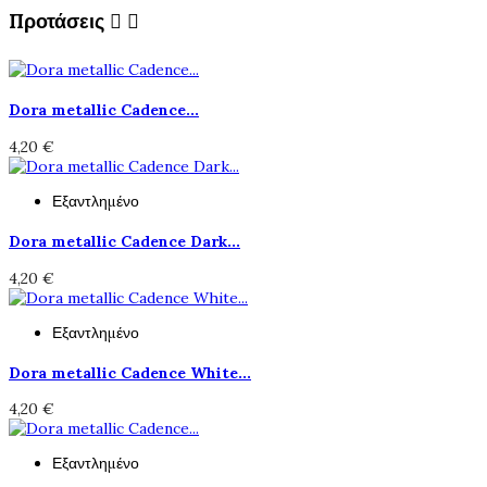
Προτάσεις


Dora metallic Cadence...
4,20 €
Εξαντλημένο
Dora metallic Cadence Dark...
4,20 €
Εξαντλημένο
Dora metallic Cadence White...
4,20 €
Εξαντλημένο