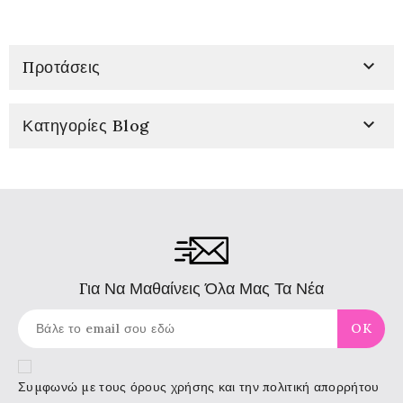

Προτάσεις

Κατηγορίες Blog
Για Να Μαθαίνεις Όλα Μας Τα Νέα
Συμφωνώ με τους
όρους χρήσης
και την πολιτική απορρήτου