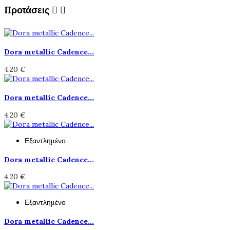
Προτάσεις


Dora metallic Cadence...
4,20 €
Dora metallic Cadence...
4,20 €
Εξαντλημένο
Dora metallic Cadence...
4,20 €
Εξαντλημένο
Dora metallic Cadence...