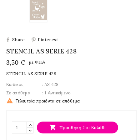
Share
Pinterest
STENCIL AS SERIE 428
3,50 €
με ΦΠΑ
STENCIL AS SERIE 428
Κωδικός
: AS 428
Σε απόθεμα
: 1 Αντικείμενο

Τελευταία προϊόντα σε απόθεμα

Προσθήκη Στο Καλάθι