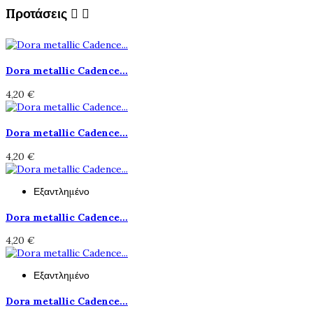
Προτάσεις


Dora metallic Cadence...
4,20 €
Dora metallic Cadence...
4,20 €
Εξαντλημένο
Dora metallic Cadence...
4,20 €
Εξαντλημένο
Dora metallic Cadence...