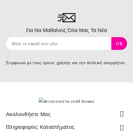
Για Να Μαθαίνεις Όλα Μας Τα Νέα
Συμφωνώ με τους
όρους χρήσης
και την πολιτική απορρήτου

Ακολουθήστε Μας
Πληροφορίες Καταστήματος
