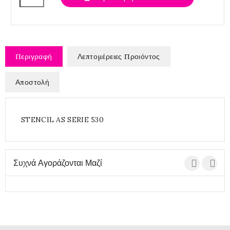
Περιγραφή
Λεπτομέρειες Προιόντος
Αποστολή
STENCIL AS SERIE 530
Συχνά Αγοράζονται Μαζί