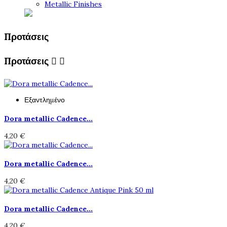
Metallic Finishes
Προτάσεις
Προτάσεις


Εξαντλημένο
Dora metallic Cadence...
4,20 €
Dora metallic Cadence...
4,20 €
Dora metallic Cadence...
4,20 €