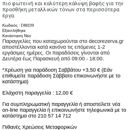
πιο φωτεινή και καλύτερη κάλυψη βαφής για την
προσθήκη μεταλλικών τόνων στα περισσότερα
έργα.
Κωδικός
: DM139
Εξαντλήθηκε
Κατάσταση
Νέο
Παραγγελίες που καταχωρούνται στο
decorezerva.gr
αποστέλλονται κατά κανόνα τις επόμενες 1-2
εργάσιμες ημέρες. Οι παραδόσεις γίνονται από
Δευτέρα έως Παρασκευή από 09:00 - 18:00.
*Χρέωση για παράδοση Σαββάτου +3,50 € (Εάν
επιθυμείτε παράδοση Σάββατο επικοινωνήστε με το
κατάστημα)
Ελάχιστη παραγγελία : 12,00 €
Για συμπληρωματική παραγγελία ή αποστείλετε νέα
on-line παραγγελία ή επικοινωνήστε τηλεφωνικά με το
κατάστημα στο 210 57 14 712
Πιθανές Χρεώσεις Μεταφορικών