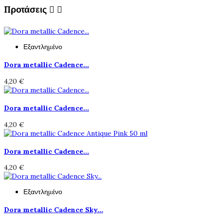
Προτάσεις


Εξαντλημένο
Dora metallic Cadence...
4,20 €
Dora metallic Cadence...
4,20 €
Dora metallic Cadence...
4,20 €
Εξαντλημένο
Dora metallic Cadence Sky...