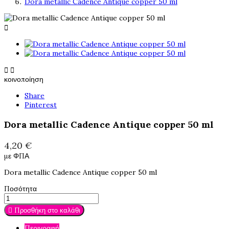
Dora metallic Cadence Antique copper 50 ml



κοινοποίηση
Share
Pinterest
Dora metallic Cadence Antique copper 50 ml
4,20 €
με ΦΠΑ
Dora metallic Cadence Antique copper 50 ml
Ποσότητα

Προσθήκη στο καλάθι
Περιγραφή