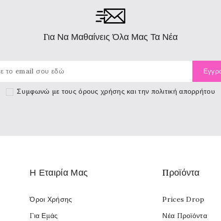
Για Να Μαθαίνεις Όλα Μας Τα Νέα
Συμφωνώ με τους
όρους χρήσης
και την πολιτική απορρήτου
Η Εταιρία Μας
Προϊόντα
Όροι Χρήσης
Prices Drop
Για Εμάς
Νέα Προϊόντα