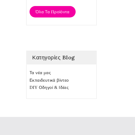
Όλα Τα Προϊόντα
Κατηγορίες Blog
Τα νέα μας
Εκπαιδευτικά βίντεο
DIY Οδηγοί & Ιδέες