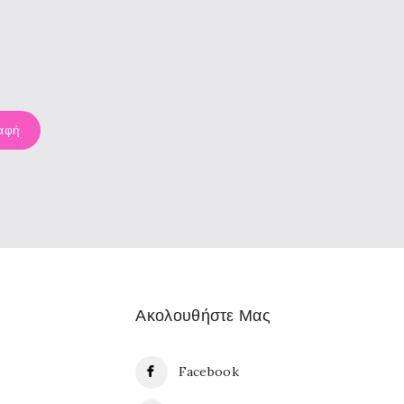
Ακολουθήστε Μας
Facebook