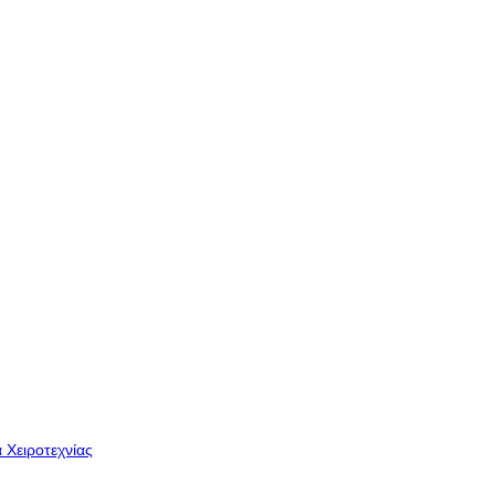
 Χειροτεχνίας