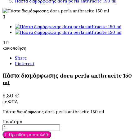
Πάστα διαμόρφωσης dora perla anthracite 150 ml



κοινοποίηση
Share
Pinterest
Πάστα διαμόρφωσης dora perla anthracite 150
ml
8,80 €
με ΦΠΑ
Πάστα διαμόρφωσης dora perla anthracite 150 ml
Ποσότητα

Προσθήκη στο καλάθι