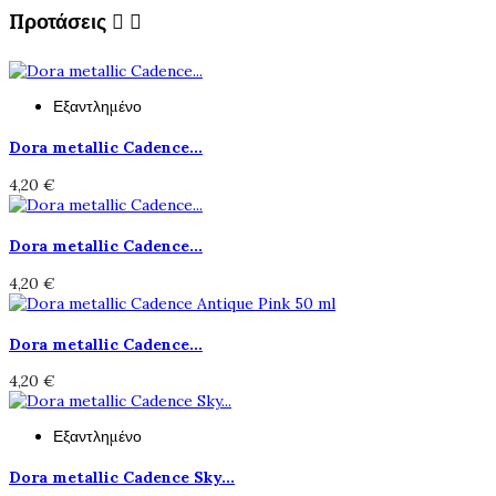
Προτάσεις


Εξαντλημένο
Dora metallic Cadence...
4,20 €
Dora metallic Cadence...
4,20 €
Dora metallic Cadence...
4,20 €
Εξαντλημένο
Dora metallic Cadence Sky...