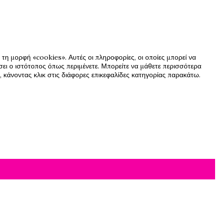
τη μορφή «cookies». Αυτές οι πληροφορίες, οι οποίες μπορεί να
ήσει ο ιστότοπος όπως περιμένετε. Μπορείτε να μάθετε περισσότερα
 κάνοντας κλικ στις διάφορες επικεφαλίδες κατηγορίας παρακάτω.