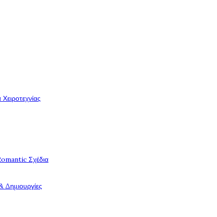
 Χειροτεχνίας
Romantic Σχέδια
& Δημιουργίες