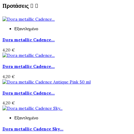
Προτάσεις


Εξαντλημένο
Dora metallic Cadence...
4,20 €
Dora metallic Cadence...
4,20 €
Dora metallic Cadence...
4,20 €
Εξαντλημένο
Dora metallic Cadence Sky...