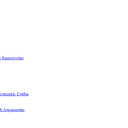
 Χειροτεχνίας
Romantic Σχέδια
& Δημιουργίες