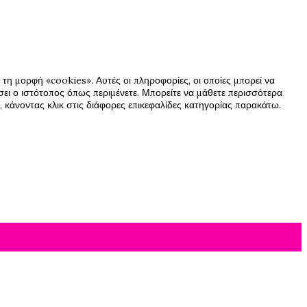
τη μορφή «cookies». Αυτές οι πληροφορίες, οι οποίες μπορεί να
ήσει ο ιστότοπος όπως περιμένετε. Μπορείτε να μάθετε περισσότερα
 κάνοντας κλικ στις διάφορες επικεφαλίδες κατηγορίας παρακάτω.