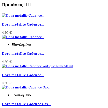
Προτάσεις


Dora metallic Cadence...
4,20 €
Εξαντλημένο
Dora metallic Cadence...
4,20 €
Dora metallic Cadence...
4,20 €
Εξαντλημένο
Dora metallic Cadence Sax...