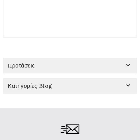

Προτάσεις

Κατηγορίες Blog