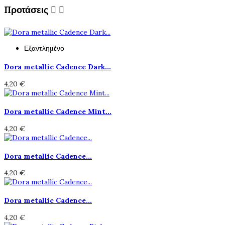
Προτάσεις


Εξαντλημένο
Dora metallic Cadence Dark...
4,20 €
Dora metallic Cadence Mint...
4,20 €
Dora metallic Cadence...
4,20 €
Dora metallic Cadence...
4,20 €