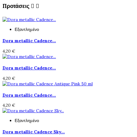
Προτάσεις


Εξαντλημένο
Dora metallic Cadence...
4,20 €
Dora metallic Cadence...
4,20 €
Dora metallic Cadence...
4,20 €
Εξαντλημένο
Dora metallic Cadence Sky...