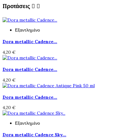
Προτάσεις


Εξαντλημένο
Dora metallic Cadence...
4,20 €
Dora metallic Cadence...
4,20 €
Dora metallic Cadence...
4,20 €
Εξαντλημένο
Dora metallic Cadence Sky...