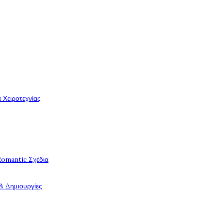
 Χειροτεχνίας
Romantic Σχέδια
& Δημιουργίες