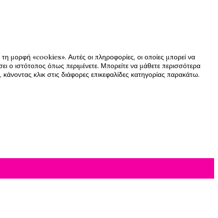
τη μορφή «cookies». Αυτές οι πληροφορίες, οι οποίες μπορεί να
ήσει ο ιστότοπος όπως περιμένετε. Μπορείτε να μάθετε περισσότερα
 κάνοντας κλικ στις διάφορες επικεφαλίδες κατηγορίας παρακάτω.