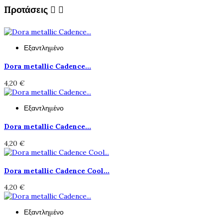
Προτάσεις


Εξαντλημένο
Dora metallic Cadence...
4,20 €
Εξαντλημένο
Dora metallic Cadence...
4,20 €
Dora metallic Cadence Cool...
4,20 €
Εξαντλημένο