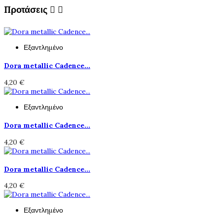
Προτάσεις


Εξαντλημένο
Dora metallic Cadence...
4,20 €
Εξαντλημένο
Dora metallic Cadence...
4,20 €
Dora metallic Cadence...
4,20 €
Εξαντλημένο