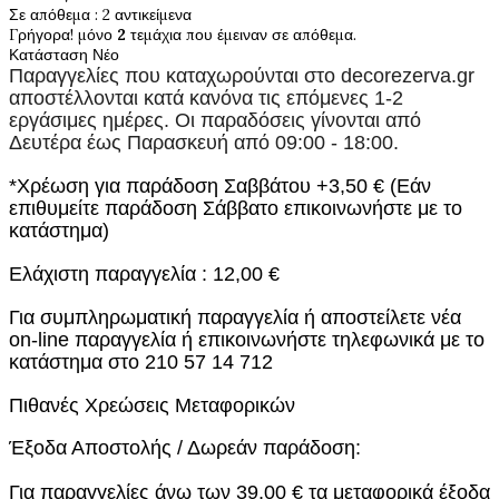
Σε απόθεμα
: 2 αντικείμενα
Γρήγορα! μόνο
2
τεμάχια που έμειναν σε απόθεμα.
Κατάσταση
Νέο
Παραγγελίες που καταχωρούνται στο
decorezerva.gr
αποστέλλονται κατά κανόνα τις επόμενες 1-2
εργάσιμες ημέρες. Οι παραδόσεις γίνονται από
Δευτέρα έως Παρασκευή από 09:00 - 18:00.
*Χρέωση για παράδοση Σαββάτου +3,50 € (Εάν
επιθυμείτε παράδοση Σάββατο επικοινωνήστε με το
κατάστημα)
Ελάχιστη παραγγελία : 12,00 €
Για συμπληρωματική παραγγελία ή αποστείλετε νέα
on-line παραγγελία ή επικοινωνήστε τηλεφωνικά με το
κατάστημα στο 210 57 14 712
Πιθανές Χρεώσεις Μεταφορικών
Έξοδα Αποστολής / Δωρεάν παράδοση:
Για παραγγελίες άνω των 39,00 € τα μεταφορικά έξοδα