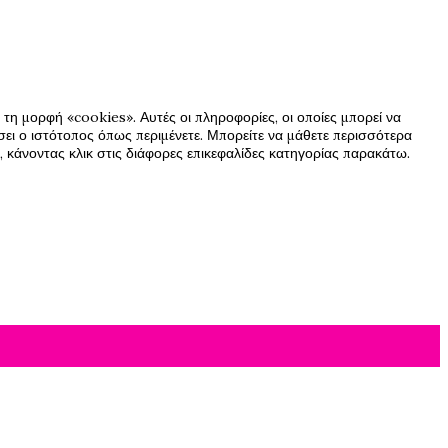
τη μορφή «cookies». Αυτές οι πληροφορίες, οι οποίες μπορεί να
ήσει ο ιστότοπος όπως περιμένετε. Μπορείτε να μάθετε περισσότερα
 κάνοντας κλικ στις διάφορες επικεφαλίδες κατηγορίας παρακάτω.