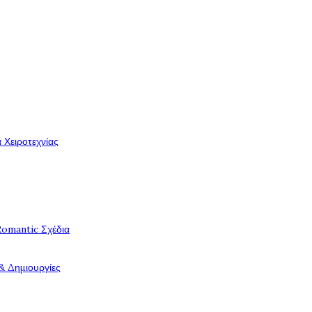
 Χειροτεχνίας
Romantic Σχέδια
& Δημιουργίες