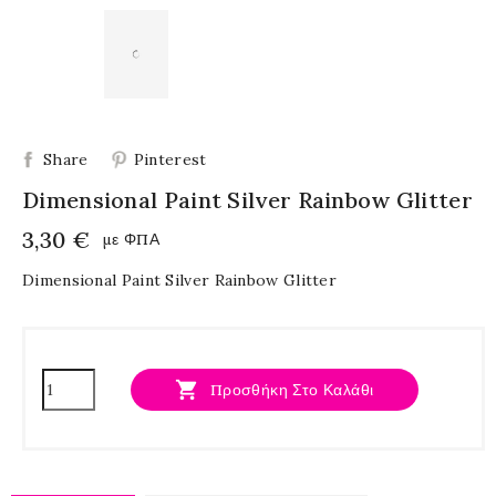
Share
Pinterest
Dimensional Paint Silver Rainbow Glitter
3,30 €
με ΦΠΑ
Dimensional Paint Silver Rainbow Glitter

Προσθήκη Στο Καλάθι