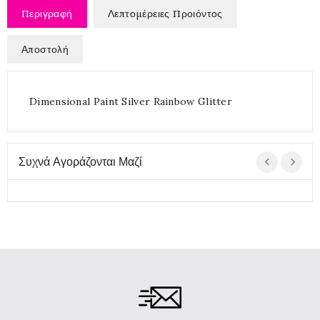
Περιγραφή
Λεπτομέρειες Προιόντος
Αποστολή
Dimensional Paint Silver Rainbow Glitter
Συχνά Αγοράζονται Μαζί