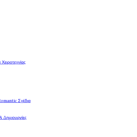
 Χειροτεχνίας
Romantic Σχέδια
& Δημιουργίες