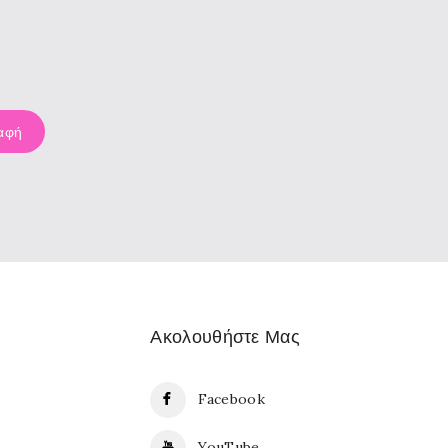
Ακολουθήστε Μας
Facebook
YouTube