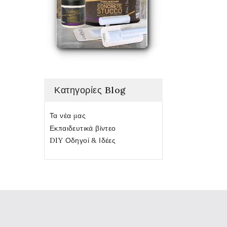
Κατηγορίες Blog
Τα νέα μας
Εκπαιδευτικά βίντεο
DIY Οδηγοί & Ιδέες