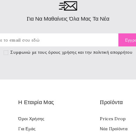
Για Να Μαθαίνεις Όλα Μας Τα Νέα
Συμφωνώ με τους
όρους χρήσης
και την πολιτική απορρήτου
Η Εταιρία Μας
Προϊόντα
Όροι Χρήσης
Prices Drop
Για Εμάς
Νέα Προϊόντα