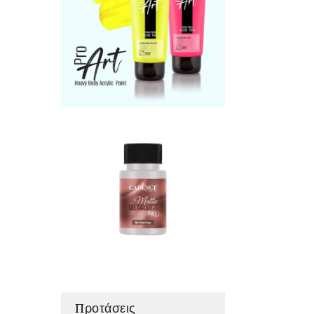
Προτάσεις