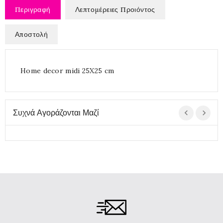
Περιγραφή
Λεπτομέρειες Προιόντος
Αποστολή
Home decor midi 25X25 cm
Συχνά Αγοράζονται Μαζί