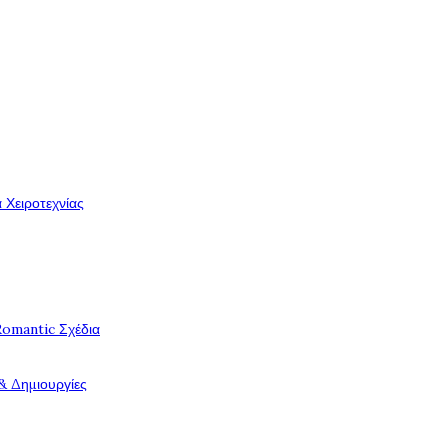
 Χειροτεχνίας
Romantic Σχέδια
& Δημιουργίες