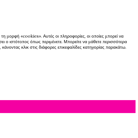
τη μορφή «cookies». Αυτές οι πληροφορίες, οι οποίες μπορεί να
ήσει ο ιστότοπος όπως περιμένετε. Μπορείτε να μάθετε περισσότερα
 κάνοντας κλικ στις διάφορες επικεφαλίδες κατηγορίας παρακάτω.