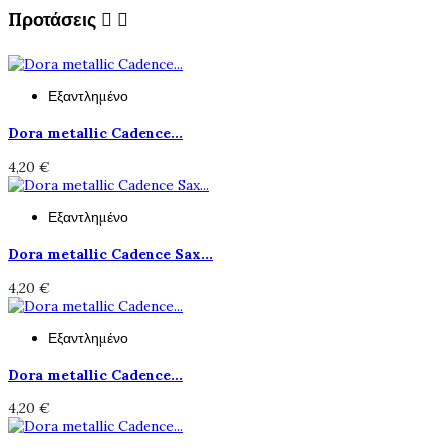
Προτάσεις


Εξαντλημένο
Dora metallic Cadence...
4,20 €
Εξαντλημένο
Dora metallic Cadence Sax...
4,20 €
Εξαντλημένο
Dora metallic Cadence...
4,20 €