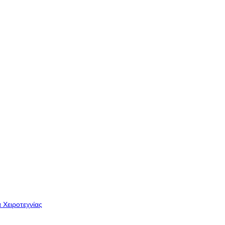
 Χειροτεχνίας