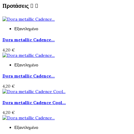
Προτάσεις


Εξαντλημένο
Dora metallic Cadence...
4,20 €
Εξαντλημένο
Dora metallic Cadence...
4,20 €
Dora metallic Cadence Cool...
4,20 €
Εξαντλημένο