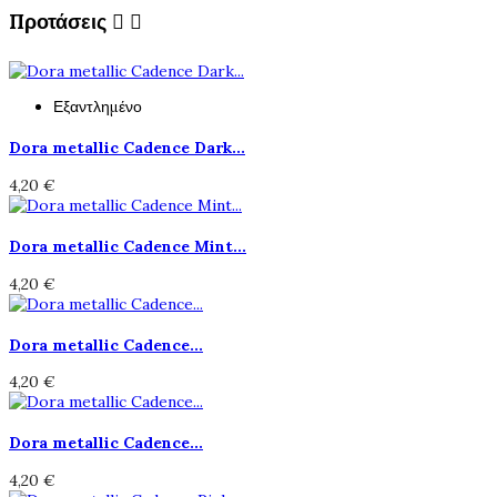
Προτάσεις


Εξαντλημένο
Dora metallic Cadence Dark...
4,20 €
Dora metallic Cadence Mint...
4,20 €
Dora metallic Cadence...
4,20 €
Dora metallic Cadence...
4,20 €