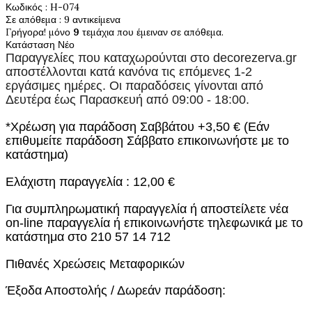
Κωδικός
: H-074
Σε απόθεμα
: 9 αντικείμενα
Γρήγορα! μόνο
9
τεμάχια που έμειναν σε απόθεμα.
Κατάσταση
Νέο
Παραγγελίες που καταχωρούνται στο
decorezerva.gr
αποστέλλονται κατά κανόνα τις επόμενες 1-2
εργάσιμες ημέρες. Οι παραδόσεις γίνονται από
Δευτέρα έως Παρασκευή από 09:00 - 18:00.
*Χρέωση για παράδοση Σαββάτου +3,50 € (Εάν
επιθυμείτε παράδοση Σάββατο επικοινωνήστε με το
κατάστημα)
Ελάχιστη παραγγελία : 12,00 €
Για συμπληρωματική παραγγελία ή αποστείλετε νέα
on-line παραγγελία ή επικοινωνήστε τηλεφωνικά με το
κατάστημα στο 210 57 14 712
Πιθανές Χρεώσεις Μεταφορικών
Έξοδα Αποστολής / Δωρεάν παράδοση: