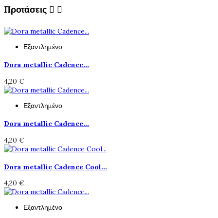
Προτάσεις


Εξαντλημένο
Dora metallic Cadence...
4,20 €
Εξαντλημένο
Dora metallic Cadence...
4,20 €
Dora metallic Cadence Cool...
4,20 €
Εξαντλημένο