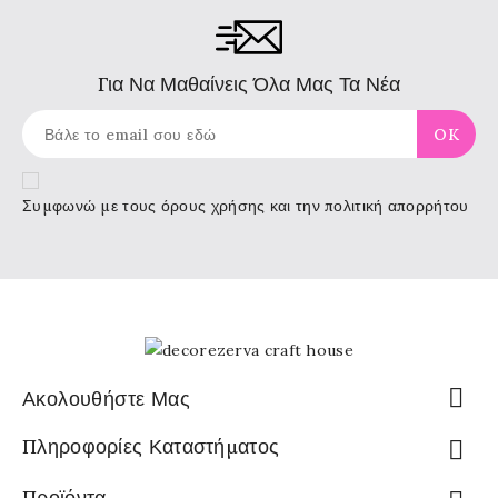
Για Να Μαθαίνεις Όλα Μας Τα Νέα
Συμφωνώ με τους
όρους χρήσης
και την πολιτική απορρήτου

Ακολουθήστε Μας
Πληροφορίες Καταστήματος

Προϊόντα