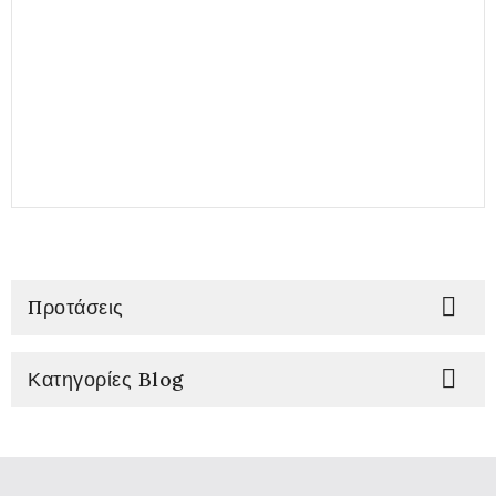

Προτάσεις

Κατηγορίες Blog