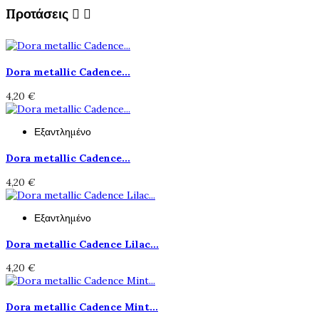
Προτάσεις


Dora metallic Cadence...
4,20 €
Εξαντλημένο
Dora metallic Cadence...
4,20 €
Εξαντλημένο
Dora metallic Cadence Lilac...
4,20 €
Dora metallic Cadence Mint...