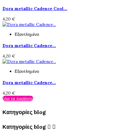
Dora metallic Cadence Cool...
4,20 €
Εξαντλημένο
Dora metallic Cadence...
4,20 €
Εξαντλημένο
Dora metallic Cadence...
4,20 €
όλα τα προϊόντα
Κατηγορίες blog
Κατηγορίες blog

