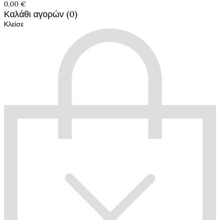
0,00 €
Καλάθι αγορών (0)
Κλείσε