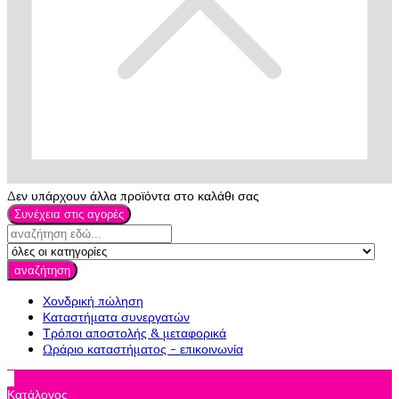
Δεν υπάρχουν άλλα προϊόντα στο καλάθι σας
Συνέχεια στις αγορές
αναζήτηση
Χονδρική πώληση
Καταστήματα συνεργατών
Τρόποι αποστολής & μεταφορικά
Ωράριο καταστήματος - επικοινωνία

Κατάλογος