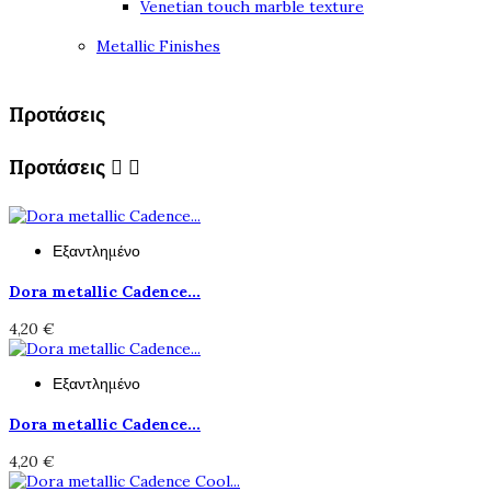
Venetian touch marble texture
Metallic Finishes
Προτάσεις
Προτάσεις


Εξαντλημένο
Dora metallic Cadence...
4,20 €
Εξαντλημένο
Dora metallic Cadence...
4,20 €